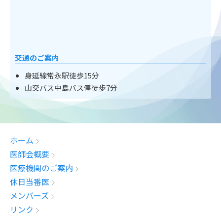
交通のご案内
身延線常永駅徒歩15分
山交バス中島バス停徒歩7分
ホーム
医師会概要
医療機関のご案内
休日当番医
メンバーズ
リンク